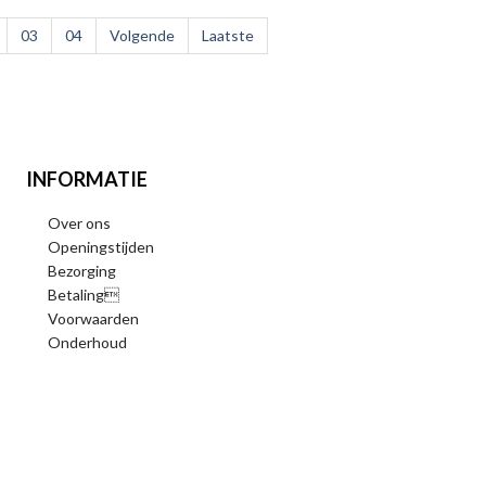
03
04
Volgende
Laatste
INFORMATIE
Over ons
Openingstijden
Bezorging
Betaling
Voorwaarden
Onderhoud