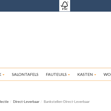
K
SALONTAFELS
FAUTEUILS
KASTEN
WO
lectie
Direct-Leverbaar
Bankstellen-Direct-Leverbaar