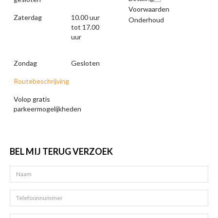
Voorwaarden
Zaterdag
10.00 uur
Onderhoud
tot 17.00
uur
Zondag
Gesloten
Routebeschrijving
Volop gratis
parkeermogelijkheden
BEL MIJ TERUG VERZOEK