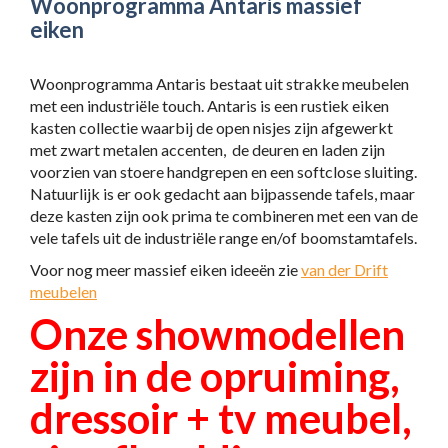
Woonprogramma Antaris massief
eiken
Woonprogramma Antaris bestaat uit strakke meubelen
met een industriële touch.
Antaris is een rustiek eiken
kasten collectie waarbij de open nisjes zijn afgewerkt
met zwart metalen accenten, de deuren en laden zijn
voorzien van stoere handgrepen en een softclose sluiting.
Natuurlijk is er ook gedacht aan bijpassende tafels, maar
deze kasten zijn ook prima te combineren met een van de
vele tafels uit de industriële range en/of boomstamtafels.
Voor nog meer massief eiken ideeën zie
van der Drift
meubelen
Onze showmodellen
zijn in de opruiming,
dressoir + tv meubel,