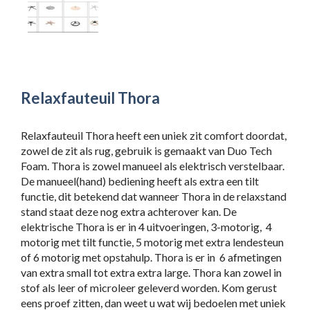
Relaxfauteuil Thora
Relaxfauteuil Thora heeft een uniek zit comfort doordat,
zowel de zit als rug, gebruik is gemaakt van Duo Tech
Foam. Thora is zowel manueel als elektrisch verstelbaar.
De manueel(hand) bediening heeft als extra een tilt
functie, dit betekend dat wanneer Thora in de relaxstand
stand staat deze nog extra achterover kan. De
elektrische Thora is er in 4 uitvoeringen, 3-motorig, 4
motorig met tilt functie, 5 motorig met extra lendesteun
of 6 motorig met opstahulp. Thora is er in 6 afmetingen
van extra small tot extra extra large. Thora kan zowel in
stof als leer of microleer geleverd worden. Kom gerust
eens proef zitten, dan weet u wat wij bedoelen met uniek