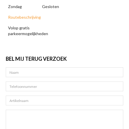
Zondag
Gesloten
Routebeschrijving
Volop gratis
parkeermogelijkheden
BEL MIJ TERUG VERZOEK