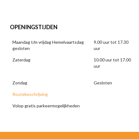
OPENINGSTIJDEN
Maandag t/m vrijdag Hemelvaartsdag
9.00 uur tot 17.30
gesloten
uur
Zaterdag
10.00 uur tot 17.00
uur
Zondag
Gesloten
Routebeschrijving
Volop gratis parkeermogelijkheden