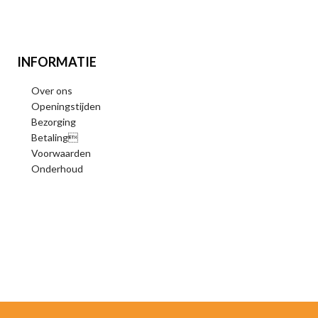
INFORMATIE
Over ons
Openingstijden
Bezorging
Betaling
Voorwaarden
Onderhoud