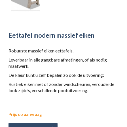
Eettafel modern massief eiken
Robuuste massief eiken eettafels.
Leverbaar in alle gangbare afmetingen, of als nodig
maatwerk.
De kleur kunt u zelf bepalen zo ook de uitvoering:
Rustiek eiken met of zonder windscheuren, verouderde
look zijde’s, verschillende pootuitvoering.
Prijs op aanvraag