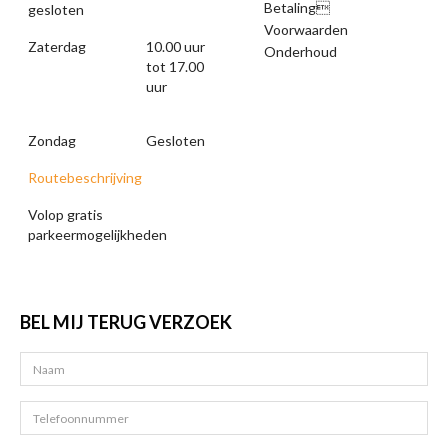
Betaling
gesloten
Voorwaarden
Zaterdag
10.00 uur
Onderhoud
tot 17.00
uur
Zondag
Gesloten
Routebeschrijving
Volop gratis
parkeermogelijkheden
BEL MIJ TERUG VERZOEK