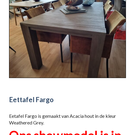
Eettafel Fargo
Eetafel Fargo is gemaakt van Acacia hout in de kleur
Weathered Grey.