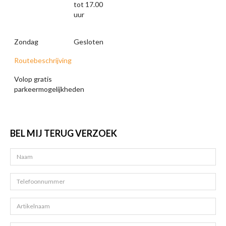
tot 17.00
uur
Zondag
Gesloten
Routebeschrijving
Volop gratis
parkeermogelijkheden
BEL MIJ TERUG VERZOEK