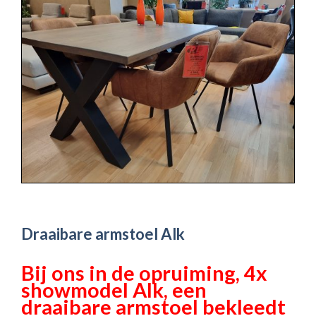
Draaibare armstoel Alk
Bij ons in de opruiming, 4x
showmodel Alk, een
draaibare armstoel bekleedt