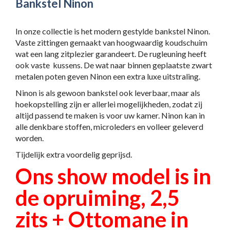
Bankstel Ninon
In onze collectie is het modern gestylde bankstel Ninon.
Vaste zittingen gemaakt van hoogwaardig koudschuim
wat een lang zitplezier garandeert. De rugleuning heeft
ook vaste kussens. De wat naar binnen geplaatste zwart
metalen poten geven Ninon een extra luxe uitstraling.
Ninon is als gewoon bankstel ook leverbaar, maar als
hoekopstelling zijn er allerlei mogelijkheden, zodat zij
altijd passend te maken is voor uw kamer. Ninon kan in
alle denkbare stoffen, microleders en volleer geleverd
worden.
Tijdelijk extra voordelig geprijsd.
Ons show model is in
de opruiming, 2,5
zits + Ottomane in