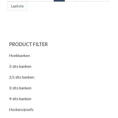
Laatste
PRODUCT FILTER
Hoekbanken
2-zits banken
2,5-zits banken
3-zits banken
4-zits banken
Hockers/poefs