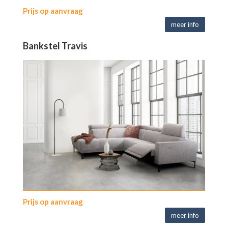
Prijs op aanvraag
meer info
Bankstel Travis
Prijs op aanvraag
meer info