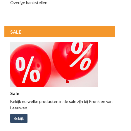
Overige bankstellen
SALE
Sale
Bekijk nu welke producten in de sale zijn bij Pronk en van
Leeuwen.
Bekijk