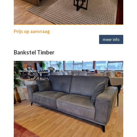
Prijs op aanvraag
meer info
Bankstel Timber