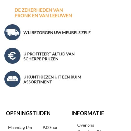
OPENINGSTIJDEN
INFORMATIE
Over ons
Maandag t/m
9.00 uur